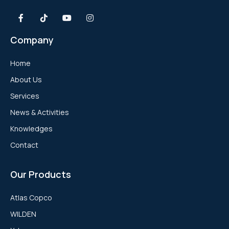
Company
Home
About Us
Services
News & Activities
Knowledges
Contact
Our Products
Atlas Copco
WILDEN