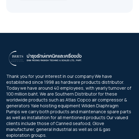
Thank you for your interest in our company We have
established since 1998 as hardware products distributor.
Today we have around 40 employees, with yearly turnover of
100 million baht. We are Southern Distributor for these
worldwide products such as Atlas Copco air compressor &
generators Yale hoisting equipment Wilden Diaphragm
Pumps we carry both products and maintenance spare parts
as well as installation for all mentioned products Our valued
clients include those of Canned seafood, Glove
manufacturer, general industrial as well as oil & gas
exploration groups.