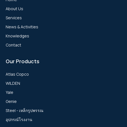
About Us
Services
News & Activities
Knowledges
Contact
Our Products
Atlas Copco
WILDEN
Yale
Genie
Steel - เหล็กรูปพรรณ
อุปกรณ์โรงงาน