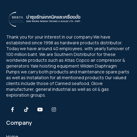
Thank you for your interest in our company We have
established since 1998 as hardware products distributor.
Today we have around 40 employees, with yearly turnover of
100 million baht. We are Southern Distributor for these
worldwide products such as Atlas Copco air compressor &
generators Yale hoisting equipment Wilden Diaphragm
Pumps we carry both products and maintenance spare parts
as well as installation for all mentioned products Our valued
clients include those of Canned seafood, Glove
manufacturer, general industrial as well as oil & gas
exploration groups.
Company
Home