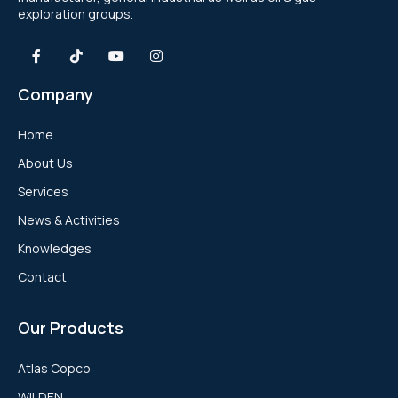
exploration groups.
Company
Home
About Us
Services
News & Activities
Knowledges
Contact
Our Products
Atlas Copco
WILDEN