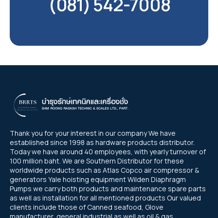
(081) 542-7008
Thank you for your interest in our company We have
established since 1998 as hardware products distributor.
Today we have around 40 employees, with yearly turnover of
100 million baht. We are Southern Distributor for these
worldwide products such as Atlas Copco air compressor &
generators Yale hoisting equipment Wilden Diaphragm
Pumps we carry both products and maintenance spare parts
as well as installation for all mentioned products Our valued
clients include those of Canned seafood, Glove
manufacturer, general industrial as well as oil & gas