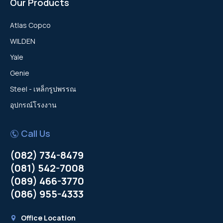
Our Products
Atlas Copco
WILDEN
Yale
Genie
Steel - เหล็กรูปพรรณ
อุปกรณ์โรงงาน
Call Us
(082) 734-8479
(081) 542-7008
(089) 466-3770
(086) 955-4333
Office Location