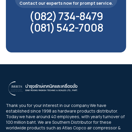
Contact our experts now for prompt service.
(082) 734-8479
(081) 542-7008
Thank you for your interest in our company We have
established since 1998 as hardware products distributor.
Today we have around 40 employees, with yearly turnover of
100 million baht. We are Southern Distributor for these
worldwide products such as Atlas Copco air compressor &