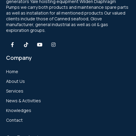
generators Yale hoisting equipment Wilden Diaphragm
Pumps we carry both products and maintenance spare parts
as well as installation for all mentioned products Our valued
clients include those of Canned seafood, Glove
manufacturer, general industrial as well as oil & gas
exploration groups.
Company
Home
About Us
Services
News & Activities
Knowledges
Contact