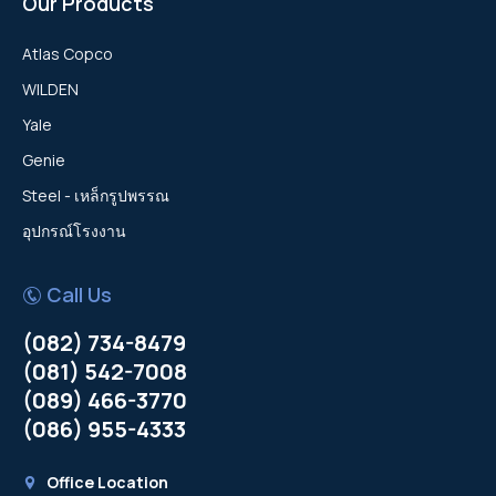
Our Products
Atlas Copco
WILDEN
Yale
Genie
Steel - เหล็กรูปพรรณ
อุปกรณ์โรงงาน
Call Us
(082) 734-8479
(081) 542-7008
(089) 466-3770
(086) 955-4333
Office Location