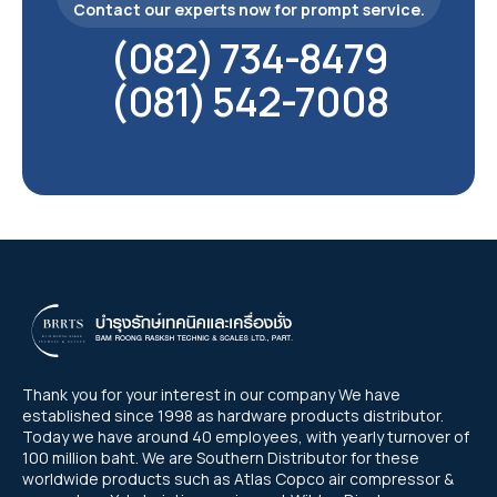
Contact our experts now for prompt service.
(082) 734-8479
(081) 542-7008
Thank you for your interest in our company We have
established since 1998 as hardware products distributor.
Today we have around 40 employees, with yearly turnover of
100 million baht. We are Southern Distributor for these
worldwide products such as Atlas Copco air compressor &