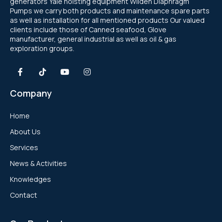
generators Yale hoisting equipment Wilden Diaphragm
Pumps we carry both products and maintenance spare parts
as well as installation for all mentioned products Our valued
clients include those of Canned seafood, Glove
manufacturer, general industrial as well as oil & gas
exploration groups.
Company
Home
About Us
Services
News & Activities
Knowledges
Contact