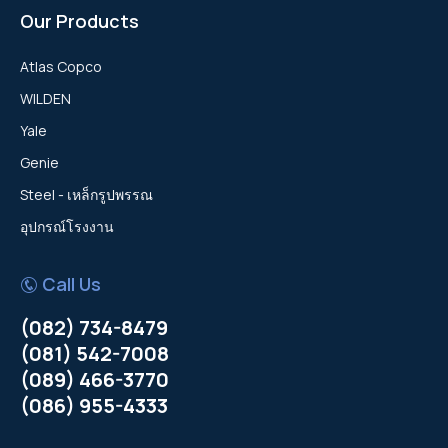
Our Products
Atlas Copco
WILDEN
Yale
Genie
Steel - เหล็กรูปพรรณ
อุปกรณ์โรงงาน
Call Us
(082) 734-8479
(081) 542-7008
(089) 466-3770
(086) 955-4333