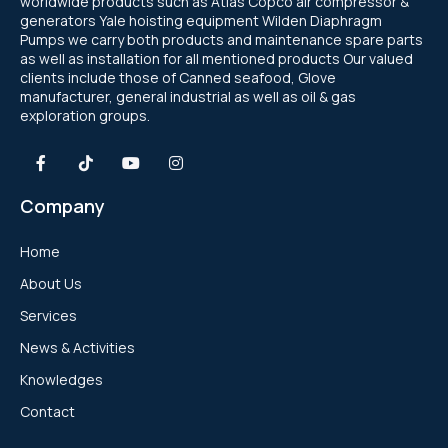
worldwide products such as Atlas Copco air compressor &
generators Yale hoisting equipment Wilden Diaphragm
Pumps we carry both products and maintenance spare parts
as well as installation for all mentioned products Our valued
clients include those of Canned seafood, Glove
manufacturer, general industrial as well as oil & gas
exploration groups.
Company
Home
About Us
Services
News & Activities
Knowledges
Contact