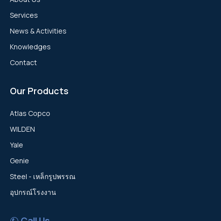
Services
News & Activities
Knowledges
Contact
Our Products
Atlas Copco
WILDEN
Yale
Genie
Steel - เหล็กรูปพรรณ
อุปกรณ์โรงงาน
Call Us