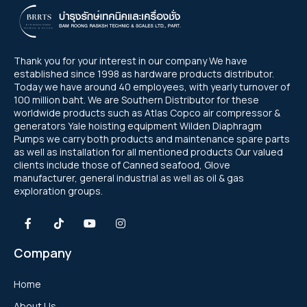
Thank you for your interest in our company We have
established since 1998 as hardware products distributor.
Today we have around 40 employees, with yearly turnover of
100 million baht. We are Southern Distributor for these
worldwide products such as Atlas Copco air compressor &
generators Yale hoisting equipment Wilden Diaphragm
Pumps we carry both products and maintenance spare parts
as well as installation for all mentioned products Our valued
clients include those of Canned seafood, Glove
manufacturer, general industrial as well as oil & gas
exploration groups.
Company
Home
About Us