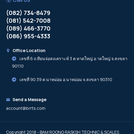
(082) 734-8479
(081) 542-7008
(089) 466-3770
(086) 955-4333
Office Location
เลขที่ 6 ถ.ทียนจ่อสงเคราะห์ 3 ต.หาดใหญ่ อ.าดใหญ่ จ.สงขลา
90110
เลขที่ 90 39 ต.นาหม่อม อ.นาหม่อม จ.สงขลา 90310
Send a Message
account@brrts.com
Copyright 2018 - BAM ROONG RASKSH TECHNIC & SCALES