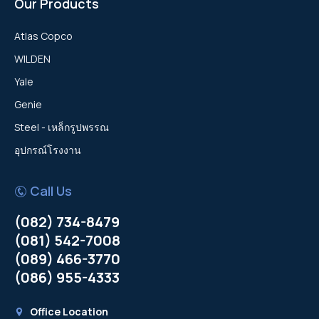
Our Products
Atlas Copco
WILDEN
Yale
Genie
Steel - เหล็กรูปพรรณ
อุปกรณ์โรงงาน
Call Us
(082) 734-8479
(081) 542-7008
(089) 466-3770
(086) 955-4333
Office Location