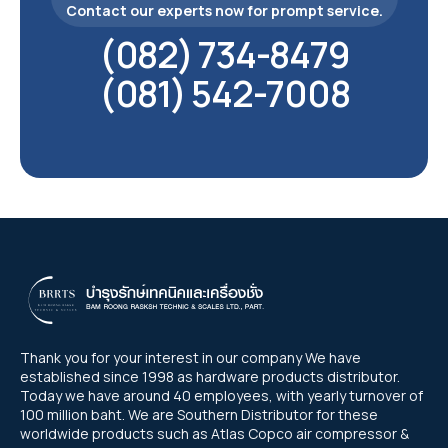
Contact our experts now for prompt service.
(082) 734-8479
(081) 542-7008
Thank you for your interest in our company We have
established since 1998 as hardware products distributor.
Today we have around 40 employees, with yearly turnover of
100 million baht. We are Southern Distributor for these
worldwide products such as Atlas Copco air compressor &