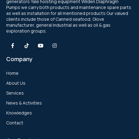
generators Yale hoisting equipment Wilden Diaphragm
Pumps we carry both products and maintenance spare parts
as well as installation for all mentioned products Our valued
clients include those of Canned seafood, Glove
manufacturer, general industrial as well as oil & gas
exploration groups.
Company
Home
About Us
Services
News & Activities
Knowledges
Contact