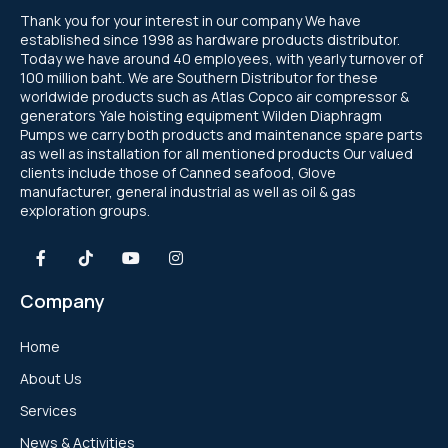
Thank you for your interest in our company We have
established since 1998 as hardware products distributor.
Today we have around 40 employees, with yearly turnover of
100 million baht. We are Southern Distributor for these
worldwide products such as Atlas Copco air compressor &
generators Yale hoisting equipment Wilden Diaphragm
Pumps we carry both products and maintenance spare parts
as well as installation for all mentioned products Our valued
clients include those of Canned seafood, Glove
manufacturer, general industrial as well as oil & gas
exploration groups.
Company
Home
About Us
Services
News & Activities