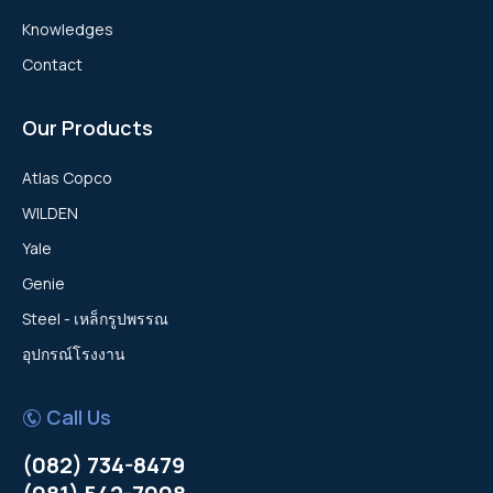
Knowledges
Contact
Our Products
Atlas Copco
WILDEN
Yale
Genie
Steel - เหล็กรูปพรรณ
อุปกรณ์โรงงาน
Call Us
(082) 734-8479