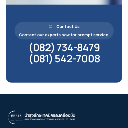
Contact Us
Contact our experts now for prompt service.
(082) 734-8479
(081) 542-7008