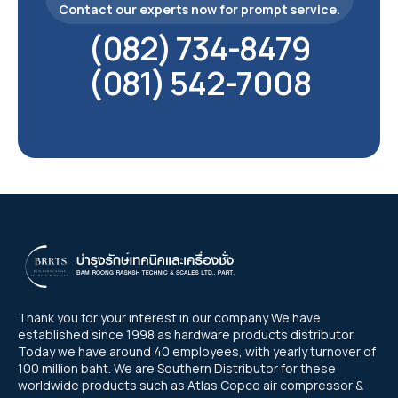
Contact our experts now for prompt service.
(082) 734-8479
(081) 542-7008
Thank you for your interest in our company We have
established since 1998 as hardware products distributor.
Today we have around 40 employees, with yearly turnover of
100 million baht. We are Southern Distributor for these
worldwide products such as Atlas Copco air compressor &