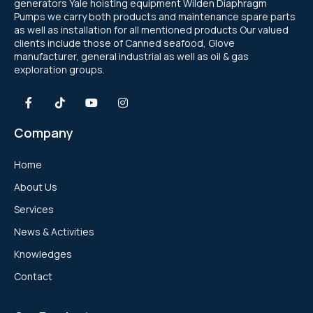
generators Yale hoisting equipment Wilden Diaphragm
Pumps we carry both products and maintenance spare parts
as well as installation for all mentioned products Our valued
clients include those of Canned seafood, Glove
manufacturer, general industrial as well as oil & gas
exploration groups.
Company
Home
About Us
Services
News & Activities
Knowledges
Contact