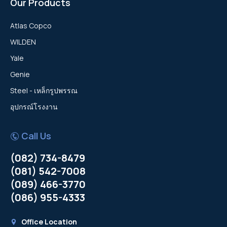
Our Products
Atlas Copco
WILDEN
Yale
Genie
Steel - เหล็กรูปพรรณ
อุปกรณ์โรงงาน
Call Us
(082) 734-8479
(081) 542-7008
(089) 466-3770
(086) 955-4333
Office Location